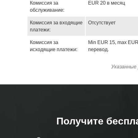
Комиссия за
EUR 20 в месяц
обслуживание:
Комиссия за входящие
Отсутствует
платежи:
Комиссия за
Min EUR 15, max EUR 
исходящие платежи:
перевод.
Указанные 
Получите беспл