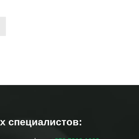
х специалистов: