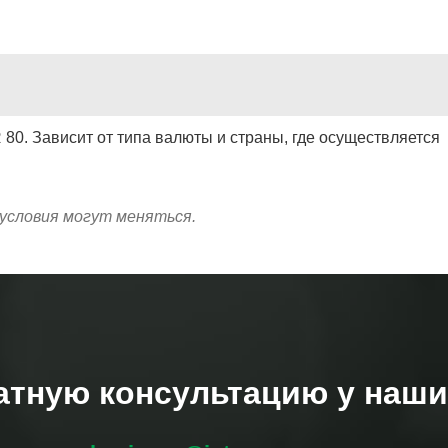
80. Зависит от типа валюты и страны, где осуществляется
условия могут меняться.
атную консультацию у наши