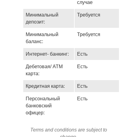
случае
Минимальный
Требуется
депозит:
Минимальный
Требуется
баланс:
Интернет- банкинг:
Есть
Дебетовая/ ATM
Есть
карта:
Кредитная карта:
Есть
Персональный
Есть
банковский
офицер:
Terms and conditions are subject to
change.