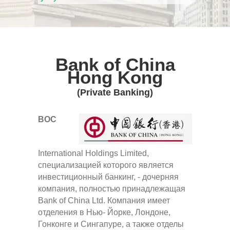
Bank of China
Hong Kong
(Private Banking)
BOC
International Holdings Limited,
специализацией которого является
инвестиционный банкинг, - дочерняя
компания, полностью принадлежащая
Bank of China Ltd. Компания имеет
отделения в Нью- Йорке, Лондоне,
Гонконге и Сингапуре, а также отделы