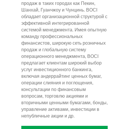
продаж в таких городах как Пекин,
Шанхай, Гуанчжоу и Чунцинь. BOCI
обладает организационной структурой с
эффективной интегрированной
системой менеджмента. Имея опытную
команду профессиональных
финансистов, широкую сеть розничных
продаж и глобальную систему
операционного менеджмента, BOCI
предлагает клиентам широкий выбор
услуг инвестиционного банкинга,
включая андеррайтинг ценных бумаг,
операции слияния и поглощения,
консультации по финансовым
вопросам, торговлю акциями и
вторичными ценными бумагами, бонды,
управление активами, инвестиции в
непубличные акции и др.