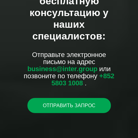
бесплатную
консультацию у
наших
специалистов:
Отправьте электронное
письмо на адрес
business@inter.group
или
позвоните по телефону
+852
5803 1008
.
ОТПРАВИТЬ ЗАПРОС