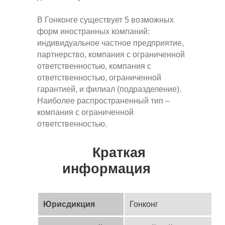
В Гонконге существует 5 возможных
форм иностранных компаний:
индивидуальное частное предприятие,
партнерство, компания с ограниченной
ответственностью, компания с
ответственностью, ограниченной
гарантией, и филиал (подразделение).
Наиболее распространенный тип –
компания с ограниченной
ответственностью.
Краткая
информация
Юрисдикция
Гонконг