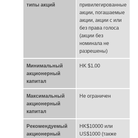
типы акций
привилегированные
акции, погашаемые
акции, акции с или
без права голоса
(акции без
номинала не
разрешены)
Минимальный
HK $1.00
акционерный
капитал
Максимальный
Не ограничен
акционерный
капитал
Рекомендуемый
HK$10000 или
акционерный
US$1000 (также