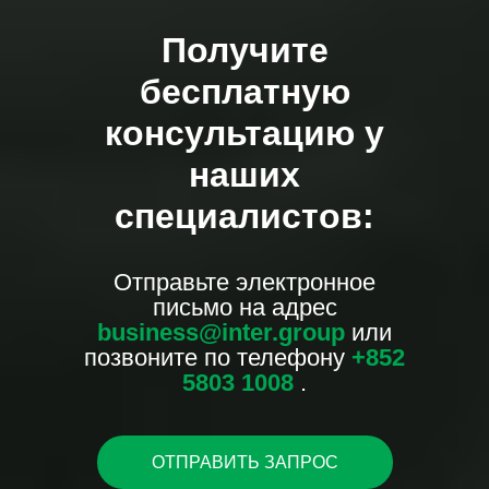
Получите
бесплатную
консультацию у
наших
специалистов:
Отправьте электронное
письмо на адрес
business@inter.group
или
позвоните по телефону
+852
5803 1008
.
ОТПРАВИТЬ ЗАПРОС