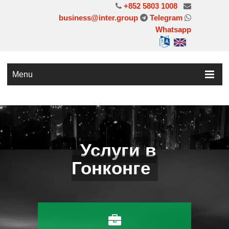
+852 5803 1008
business@inter.group
Telegram
Whatsapp
Menu
Услуги в
Гонконге