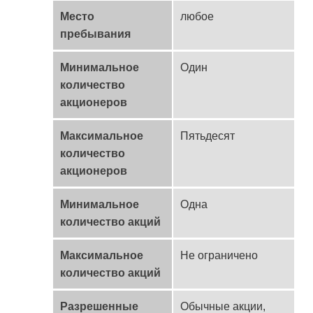
Место
любое
пребывания
Минимальное
Один
количество
акционеров
Максимальное
Пятьдесят
количество
акционеров
Минимальное
Одна
количество акций
Максимальное
Не ограничено
количество акций
Разрешенные
Обычные акции,