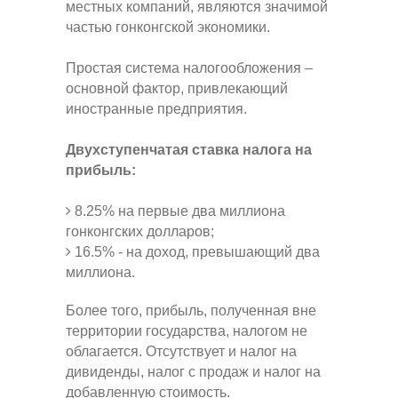
местных компаний, являются значимой
частью гонконгской экономики.
Простая система налогообложения –
основной фактор, привлекающий
иностранные предприятия.
Двухступенчатая ставка налога на
прибыль:
8.25% на первые два миллиона
гонконгских долларов;
16.5% - на доход, превышающий два
миллиона.
Более того, прибыль, полученная вне
территории государства, налогом не
облагается. Отсутствует и налог на
дивиденды, налог с продаж и налог на
добавленную стоимость.