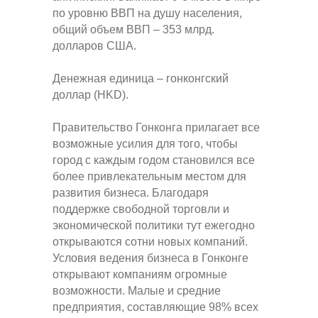
по уровню ВВП на душу населения,
общий объем ВВП – 353 млрд.
долларов США.
Денежная единица – гонконгский
доллар (HKD).
Правительство Гонконга прилагает все
возможные усилия для того, чтобы
город с каждым годом становился все
более привлекательным местом для
развития бизнеса. Благодаря
поддержке свободной торговли и
экономической политики тут ежегодно
открываются сотни новых компаний.
Условия ведения бизнеса в Гонконге
открывают компаниям огромные
возможности. Малые и средние
предприятия, составляющие 98% всех