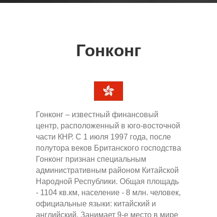
Гонконг
Гонконг – известный финансовый
центр, расположенный в юго-восточной
части КНР. C 1 июля 1997 года, после
полутора веков Британского господства
Гонконг признан специальным
административным районом Китайской
Народной Республики. Общая площадь
- 1104 кв.км, население - 8 млн. человек,
официальные языки: китайский и
английский. Занимает 9-е место в мире