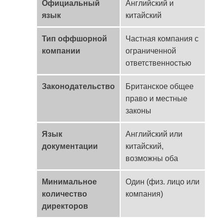
Официальный
Английский и
язык
китайский
Тип оффшорной
Частная компания с
компании
ограниченной
ответственностью
Законодательство
Британское общее
право и местные
законы
Язык
Английский или
документации
китайский,
возможны оба
Минимальное
Один (физ. лицо или
количество
компания)
директоров