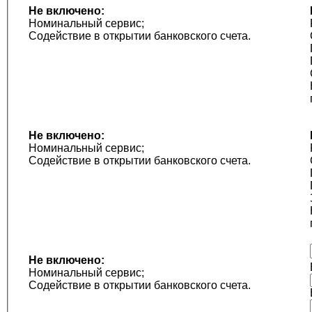
Не включено:
Номинальный сервис;
Содействие в открытии банковского счета.
Не включено:
Номинальный сервис;
Содействие в открытии банковского счета.
Не включено:
Номинальный сервис;
Содействие в открытии банковского счета.