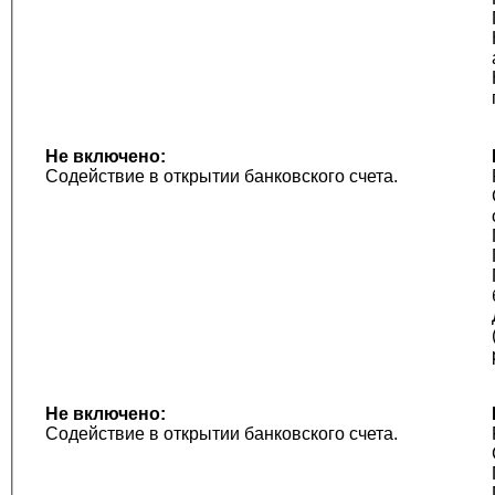
Не включено:
Содействие в открытии банковского счета.
Не включено:
Содействие в открытии банковского счета.