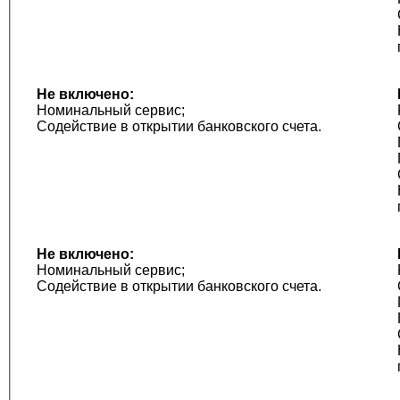
Не включено:
Номинальный сервис;
Содействие в открытии банковского счета.
Не включено:
Номинальный сервис;
Содействие в открытии банковского счета.